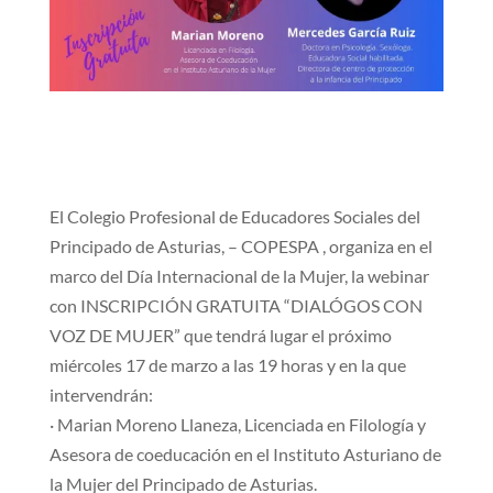
El Colegio Profesional de Educadores Sociales del
Principado de Asturias, – COPESPA , organiza en el
marco del Día Internacional de la Mujer, la webinar
con INSCRIPCIÓN GRATUITA “DIALÓGOS CON
VOZ DE MUJER” que tendrá lugar el próximo
miércoles 17 de marzo a las 19 horas y en la que
intervendrán:
· Marian Moreno Llaneza, Licenciada en Filología y
Asesora de coeducación en el Instituto Asturiano de
la Mujer del Principado de Asturias.