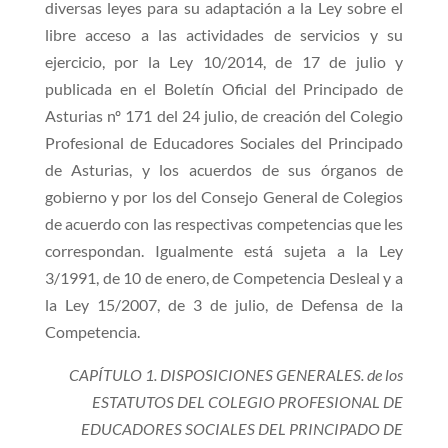
diversas leyes para su adaptación a la Ley sobre el
libre acceso a las actividades de servicios y su
ejercicio, por la Ley 10/2014, de 17 de julio y
publicada en el Boletín Oficial del Principado de
Asturias nº 171 del 24 julio, de creación del Colegio
Profesional de Educadores Sociales del Principado
de Asturias, y los acuerdos de sus órganos de
gobierno y por los del Consejo General de Colegios
de acuerdo con las respectivas competencias que les
correspondan. Igualmente está sujeta a la Ley
3/1991, de 10 de enero, de Competencia Desleal y a
la Ley 15/2007, de 3 de julio, de Defensa de la
Competencia.
CAPÍTULO 1. DISPOSICIONES GENERALES. de los
ESTATUTOS DEL COLEGIO PROFESIONAL DE
EDUCADORES SOCIALES DEL PRINCIPADO DE