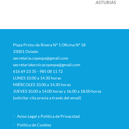
ASTURIAS
Plaza Primo de Rivera Nº 1 Oficina Nº 18
33001 Oviedo
secretaria.copespa@gmail.com
secretariatecnicacopespa@gmail.com
616 69 23 35 - 985 08 11 72
LUNES 10.00 a 14.30 horas
MIÉRCOLES 10.00 a 14.30 horas
JUEVES 10.00 a 14.00 horas y 16.00 a 18.00 horas
(solicitar cita previa a través del email)
Aviso Legal y Política de Privacidad
Política de Cookies