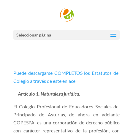
Seleccionar página
Puede descargarse COMPLETOS los Estatutos del
Colegio a través de este enlace
Artículo 1
. Naturaleza jurídica.
El Colegio Profesional de Educadores Sociales del
Principado de Asturias, de ahora en adelante
COPESPA, es una corporación de derecho público
con carácter representativo de la profesión, con