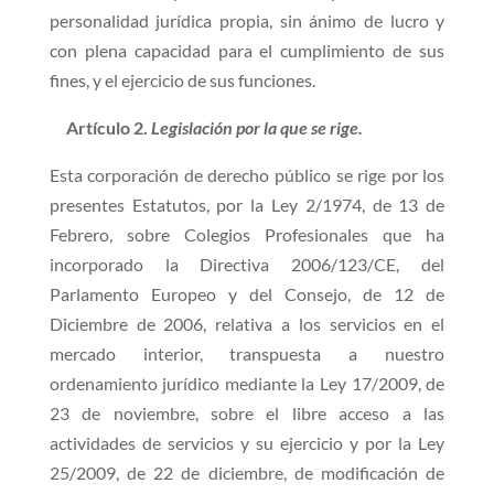
personalidad jurídica propia, sin ánimo de lucro y
con plena capacidad para el cumplimiento de sus
fines, y el ejercicio de sus funciones.
Artículo 2.
Legislación por la que se rige.
Esta corporación de derecho público se rige por los
presentes Estatutos, por la Ley 2/1974, de 13 de
Febrero, sobre Colegios Profesionales que ha
incorporado la Directiva 2006/123/CE, del
Parlamento Europeo y del Consejo, de 12 de
Diciembre de 2006, relativa a los servicios en el
mercado interior, transpuesta a nuestro
ordenamiento jurídico mediante la Ley 17/2009, de
23 de noviembre, sobre el libre acceso a las
actividades de servicios y su ejercicio y por la Ley
25/2009, de 22 de diciembre, de modificación de