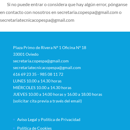
Si no puede entrar o considera que hay algún error, pónganse
en contacto con nosotros en secretaria.copespa@gmail.com o
secretariatecnicacopespa@gmail.com
Plaza Primo de Rivera Nº 1 Oficina Nº 18
33001 Oviedo
secretaria.copespa@gmail.com
secretariatecnicacopespa@gmail.com
616 69 23 35 - 985 08 11 72
LUNES 10.00 a 14.30 horas
MIÉRCOLES 10.00 a 14.30 horas
JUEVES 10.00 a 14.00 horas y 16.00 a 18.00 horas
(solicitar cita previa a través del email)
Aviso Legal y Política de Privacidad
Política de Cookies