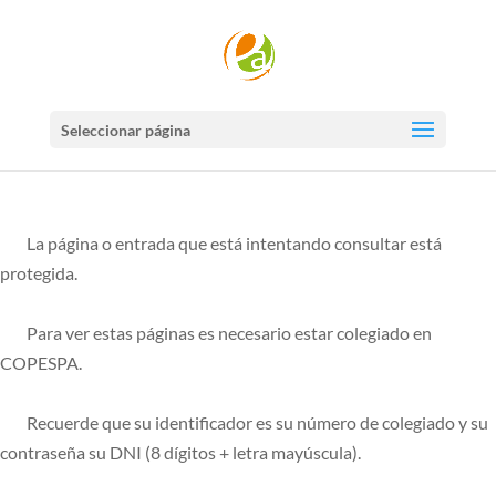
Seleccionar página
La página o entrada que está intentando consultar está
protegida.
Para ver estas páginas es necesario estar colegiado en
COPESPA.
Recuerde que su identificador es su número de colegiado y su
contraseña su DNI (8 dígitos + letra mayúscula).