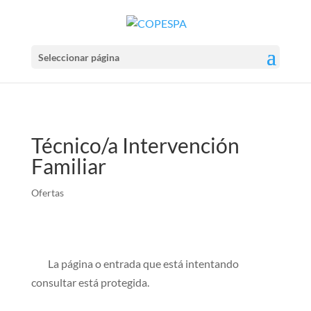
Seleccionar página
Técnico/a Intervención
Familiar
Ofertas
La página o entrada que está intentando
consultar está protegida.