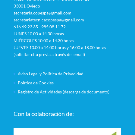
33001 Oviedo
secretaria.copespa@gmail.com
secretariatecnicacopespa@gmail.com
616 69 23 35 - 985 08 11 72
LUNES 10.00 a 14.30 horas
MIÉRCOLES 10.00 a 14.30 horas
JUEVES 10.00 a 14.00 horas y 16.00 a 18.00 horas
(solicitar cita previa a través del email)
Aviso Legal y Política de Privacidad
Política de Cookies
Registro de Actividades (descarga de documento)
Con la colaboración de: