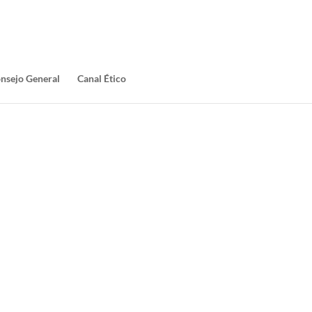
nsejo General
Canal Ético