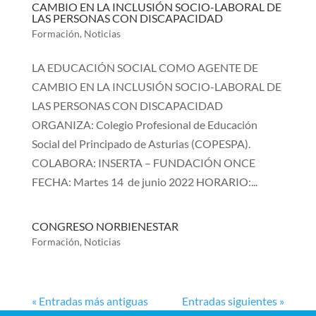
CAMBIO EN LA INCLUSIÓN SOCIO-LABORAL DE
LAS PERSONAS CON DISCAPACIDAD
Formación
,
Noticias
LA EDUCACIÓN SOCIAL COMO AGENTE DE
CAMBIO EN LA INCLUSIÓN SOCIO-LABORAL DE
LAS PERSONAS CON DISCAPACIDAD
ORGANIZA: Colegio Profesional de Educación
Social del Principado de Asturias (COPESPA).
COLABORA: INSERTA – FUNDACIÓN ONCE
FECHA: Martes 14 de junio 2022 HORARIO:...
CONGRESO NORBIENESTAR
Formación
,
Noticias
« Entradas más antiguas
Entradas siguientes »