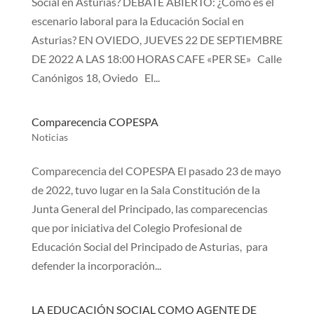
Social en Asturias? DEBATE ABIERTO: ¿Cómo es el
escenario laboral para la Educación Social en
Asturias? EN OVIEDO, JUEVES 22 DE SEPTIEMBRE
DE 2022 A LAS 18:00 HORAS CAFE «PER SE» Calle
Canónigos 18, Oviedo El...
Comparecencia COPESPA
Noticias
Comparecencia del COPESPA El pasado 23 de mayo
de 2022, tuvo lugar en la Sala Constitución de la
Junta General del Principado, las comparecencias
que por iniciativa del Colegio Profesional de
Educación Social del Principado de Asturias, para
defender la incorporación...
LA EDUCACIÓN SOCIAL COMO AGENTE DE