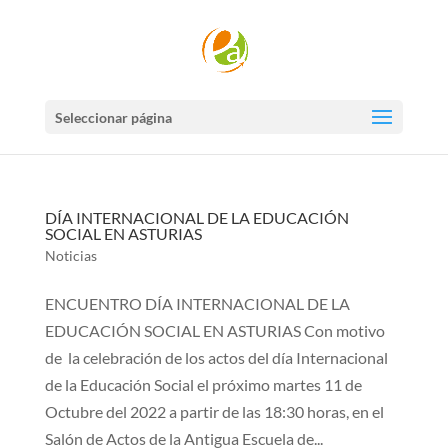
Seleccionar página
DÍA INTERNACIONAL DE LA EDUCACIÓN
SOCIAL EN ASTURIAS
Noticias
ENCUENTRO DÍA INTERNACIONAL DE LA
EDUCACIÓN SOCIAL EN ASTURIAS Con motivo
de la celebración de los actos del día Internacional
de la Educación Social el próximo martes 11 de
Octubre del 2022 a partir de las 18:30 horas, en el
Salón de Actos de la Antigua Escuela de...