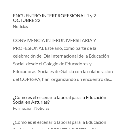
ENCUENTRO INTERPROFESIONAL 1 y 2
OCTUBRE 22
Noticias
CONVIVENCIA INTERUNIVERSITARIA Y
PROFESIONAL Este año, como parte de la
celebración del Día Internacional de la Educación
Social, desde el Colegio de Educadores y
Educadoras Sociales de Galicia con la colaboración
del COPESPA, han organizando un encuentro de...
¿Cómo es el escenario laboral para la Educación
Social en Asturias?
Formación
,
Noticias
¿Cómo es el escenario laboral para la Educación