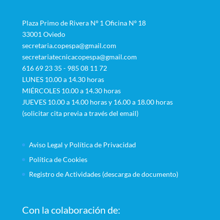
Plaza Primo de Rivera Nº 1 Oficina Nº 18
33001 Oviedo
secretaria.copespa@gmail.com
secretariatecnicacopespa@gmail.com
616 69 23 35 - 985 08 11 72
LUNES 10.00 a 14.30 horas
MIÉRCOLES 10.00 a 14.30 horas
JUEVES 10.00 a 14.00 horas y 16.00 a 18.00 horas
(solicitar cita previa a través del email)
Aviso Legal y Política de Privacidad
Política de Cookies
Registro de Actividades (descarga de documento)
Con la colaboración de: